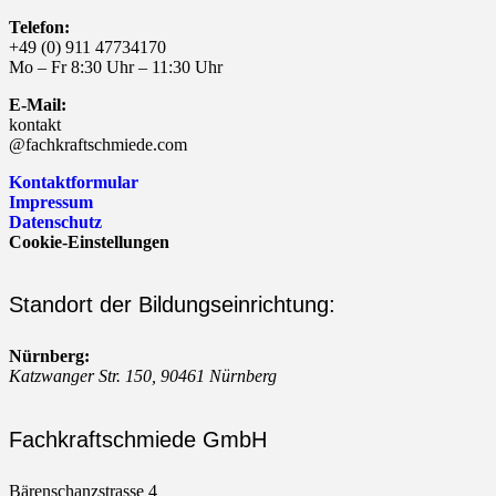
Telefon:
+49 (0) 911 47734170
Mo – Fr 8:30 Uhr – 11:30 Uhr
E-Mail:
kontakt
@fachkraftschmiede.com
Kontaktformular
Impressum
Datenschutz
Cookie-Einstellungen
Standort der Bildungseinrichtung:
Nürnberg:
Katzwanger Str. 150, 90461 Nürnberg
Fachkraftschmiede GmbH
Bärenschanzstrasse 4