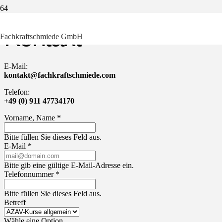
Kontakt
Fachkraftschmiede GmbH
E-Mail:
kontakt@fachkraftschmiede.com
Telefon:
+49 (0) 911 47734170
Vorname, Name *
Bitte füllen Sie dieses Feld aus.
E-Mail *
Bitte gib eine gültige E-Mail-Adresse ein.
Telefonnummer *
Bitte füllen Sie dieses Feld aus.
Betreff
Wähle eine Option