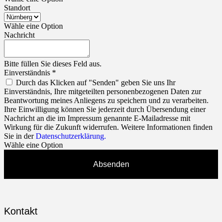
Standort
Wähle eine Option
Nachricht
Bitte füllen Sie dieses Feld aus.
Einverständnis
*
Durch das Klicken auf "Senden" geben Sie uns Ihr
Einverständnis, Ihre mitgeteilten personenbezogenen Daten zur
Beantwortung meines Anliegens zu speichern und zu verarbeiten.
Ihre Einwilligung können Sie jederzeit durch Übersendung einer
Nachricht an die im Impressum genannte E-Mailadresse mit
Wirkung für die Zukunft widerrufen. Weitere Informationen finden
Sie in der
Datenschutzerklärung.
Wähle eine Option
Absenden
Kontakt