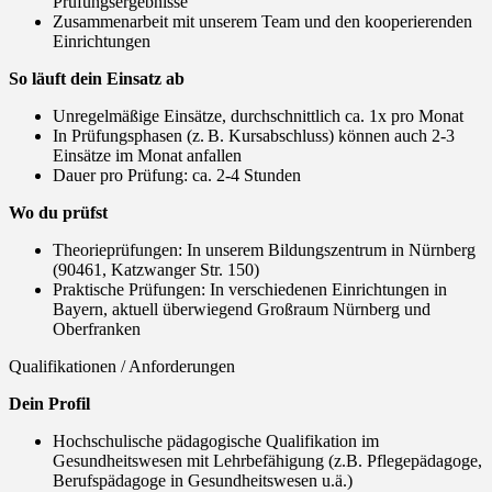
Prüfungsergebnisse
Zusammenarbeit mit unserem Team und den kooperierenden
Einrichtungen
So läuft dein Einsatz ab
Unregelmäßige Einsätze, durchschnittlich ca. 1x pro Monat
In Prüfungsphasen (z. B. Kursabschluss) können auch 2-3
Einsätze im Monat anfallen
Dauer pro Prüfung: ca. 2-4 Stunden
Wo du prüfst
Theorieprüfungen: In unserem Bildungszentrum in Nürnberg
(90461, Katzwanger Str. 150)
Praktische Prüfungen: In verschiedenen Einrichtungen in
Bayern, aktuell überwiegend Großraum Nürnberg und
Oberfranken
Qualifikationen / Anforderungen
Dein Profil
Hochschulische pädagogische Qualifikation im
Gesundheitswesen mit Lehrbefähigung (z.B. Pflegepädagoge,
Berufspädagoge in Gesundheitswesen u.ä.)