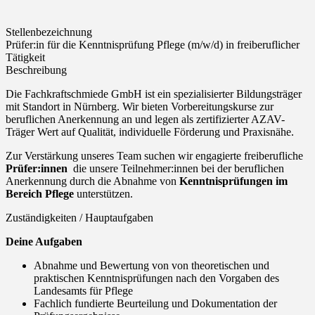
Stellenbezeichnung
Prüfer:in für die Kenntnisprüfung Pflege (m/w/d) in freiberuflicher
Tätigkeit
Beschreibung
Die Fachkraftschmiede GmbH ist ein spezialisierter Bildungsträger
mit Standort in Nürnberg. Wir bieten Vorbereitungskurse zur
beruflichen Anerkennung an und legen als zertifizierter AZAV-
Träger Wert auf Qualität, individuelle Förderung und Praxisnähe.
Zur Verstärkung unseres Team suchen wir engagierte freiberufliche
Prüfer:innen
die unsere Teilnehmer:innen bei der beruflichen
Anerkennung durch die Abnahme von
Kenntnisprüfungen im
Bereich Pflege
unterstützen.
Zuständigkeiten / Hauptaufgaben
Deine Aufgaben
Abnahme und Bewertung von von theoretischen und
praktischen Kenntnisprüfungen nach den Vorgaben des
Landesamts für Pflege
Fachlich fundierte Beurteilung und Dokumentation der