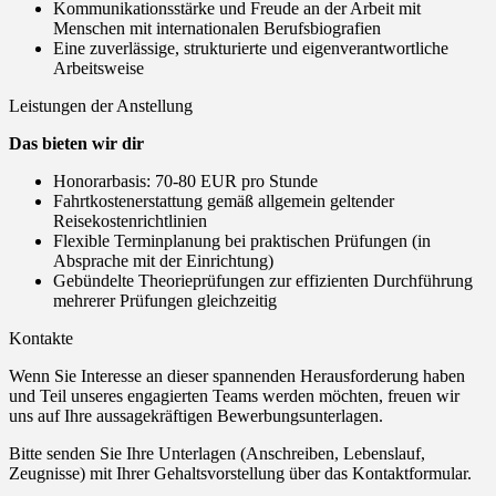
Kommunikationsstärke und Freude an der Arbeit mit
Menschen mit internationalen Berufsbiografien
Eine zuverlässige, strukturierte und eigenverantwortliche
Arbeitsweise
Leistungen der Anstellung
Das bieten wir dir
Honorarbasis: 70-80 EUR pro Stunde
Fahrtkostenerstattung gemäß allgemein geltender
Reisekostenrichtlinien
Flexible Terminplanung bei praktischen Prüfungen (in
Absprache mit der Einrichtung)
Gebündelte Theorieprüfungen zur effizienten Durchführung
mehrerer Prüfungen gleichzeitig
Kontakte
Wenn Sie Interesse an dieser spannenden Herausforderung haben
und Teil unseres engagierten Teams werden möchten, freuen wir
uns auf Ihre aussagekräftigen Bewerbungsunterlagen.
Bitte senden Sie Ihre Unterlagen (Anschreiben, Lebenslauf,
Zeugnisse) mit Ihrer Gehaltsvorstellung über das Kontaktformular.